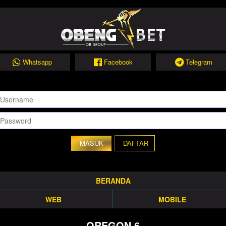
Whatsapp
Facebook
Telegram
DAFTAR
BERANDA
WEB
MOBILE
OREGON 6