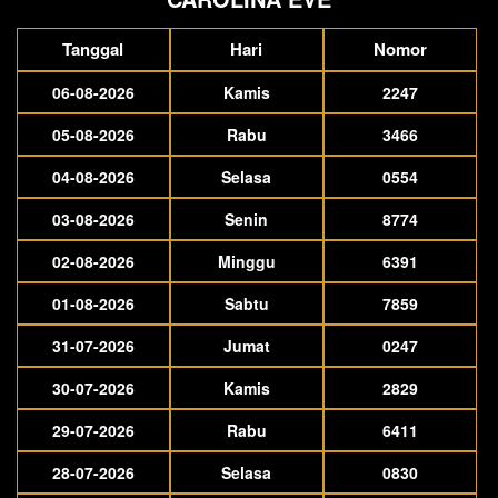
Tanggal
Hari
Nomor
06-08-2026
Kamis
2247
05-08-2026
Rabu
3466
04-08-2026
Selasa
0554
03-08-2026
Senin
8774
02-08-2026
Minggu
6391
01-08-2026
Sabtu
7859
31-07-2026
Jumat
0247
30-07-2026
Kamis
2829
29-07-2026
Rabu
6411
28-07-2026
Selasa
0830