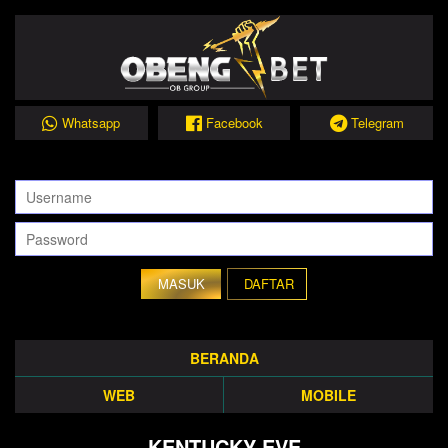
Whatsapp
Facebook
Telegram
DAFTAR
BERANDA
WEB
MOBILE
KENTUCKY EVE