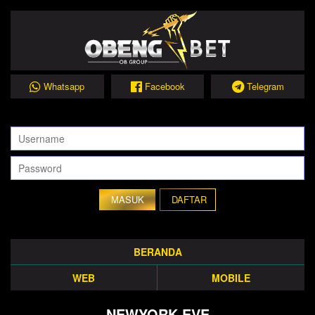
Whatsapp
Facebook
Telegram
DAFTAR
BERANDA
WEB
MOBILE
NEWYORK EVE