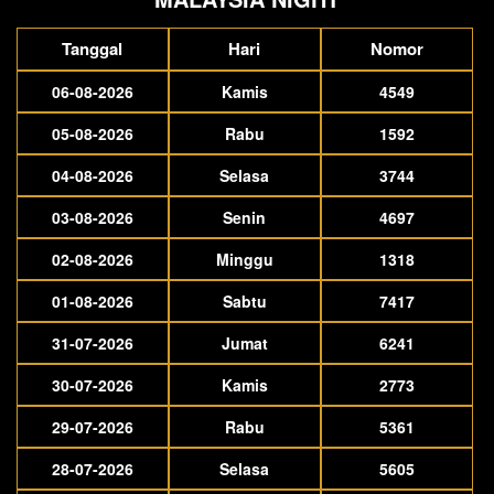
Tanggal
Hari
Nomor
06-08-2026
Kamis
4549
05-08-2026
Rabu
1592
04-08-2026
Selasa
3744
03-08-2026
Senin
4697
02-08-2026
Minggu
1318
01-08-2026
Sabtu
7417
31-07-2026
Jumat
6241
30-07-2026
Kamis
2773
29-07-2026
Rabu
5361
28-07-2026
Selasa
5605