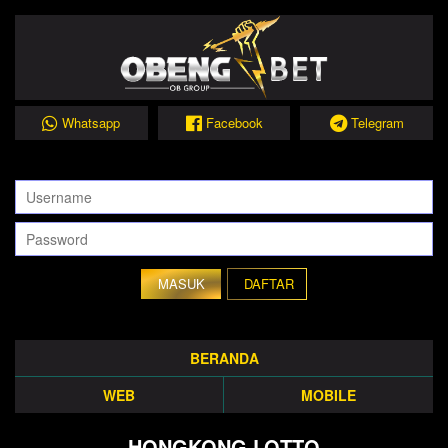
Whatsapp
Facebook
Telegram
DAFTAR
BERANDA
WEB
MOBILE
HONGKONG LOTTO