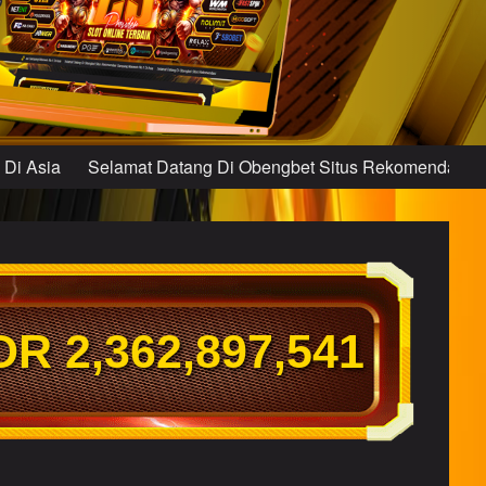
Selamat Datang Di Obengbet Situs Rekomendasi Gampang M
DR
2,362,984,091