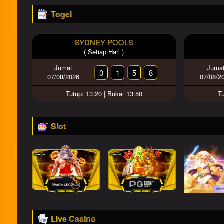
Togel
SYDNEY POOLS
( Setiap Hari )
Jumat
Juma
0
1
5
8
07/08/2026
07/08/2
Tutup: 13:20 | Buka: 13:50
Tu
Slot
Live Casino