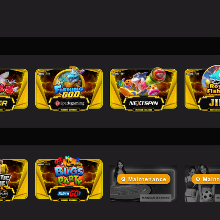
⚙ Maintenance
⚙ Main