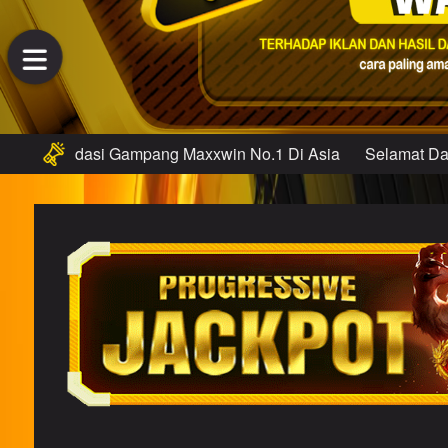
ndasi Gampang Maxxwin No.1 Di Asia
Selamat Datang Di O