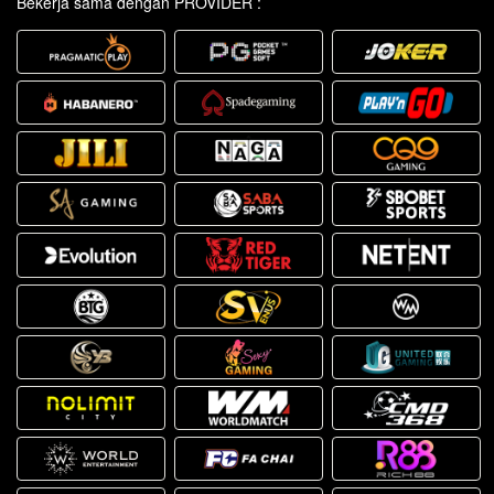
Bekerja sama dengan PROVIDER :