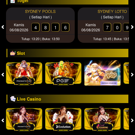
Togel
SYDNEY POOLS
SYDNEY LOTTO
( Setiap Hari )
( Setiap Hari )
Kamis
Kamis
4
8
1
6
7
0
9
06/08/2026
06/08/2026
Tutup: 13:20 | Buka: 13:50
Tutup: 13:45 | Buka: 13:55
Slot
Live Casino