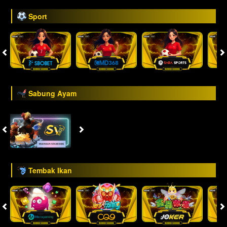
Sport
Sabung Ayam
Tembak Ikan