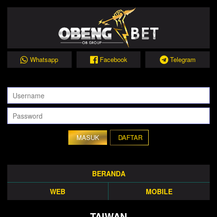
Whatsapp
Facebook
Telegram
DAFTAR
BERANDA
WEB
MOBILE
TAIWAN