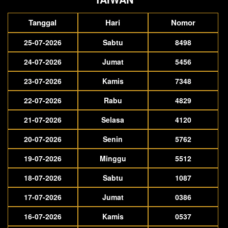
Tanggal
Hari
Nomor
25-07-2026
Sabtu
8498
24-07-2026
Jumat
5456
23-07-2026
Kamis
7348
22-07-2026
Rabu
4829
21-07-2026
Selasa
4120
20-07-2026
Senin
5762
19-07-2026
Minggu
5512
18-07-2026
Sabtu
1087
17-07-2026
Jumat
0386
16-07-2026
Kamis
0537