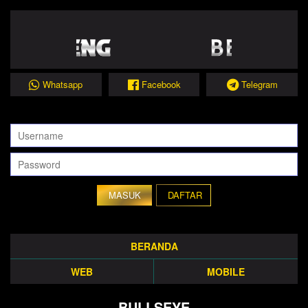
Whatsapp
Facebook
Telegram
DAFTAR
BERANDA
WEB
MOBILE
BULLSEYE