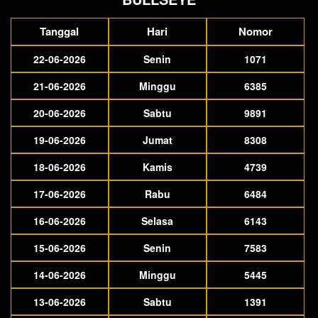
Tanggal
Hari
Nomor
22-06-2026
Senin
1071
21-06-2026
Minggu
6385
20-06-2026
Sabtu
9891
19-06-2026
Jumat
8308
18-06-2026
Kamis
4739
17-06-2026
Rabu
6484
16-06-2026
Selasa
6143
15-06-2026
Senin
7583
14-06-2026
Minggu
5445
13-06-2026
Sabtu
1391