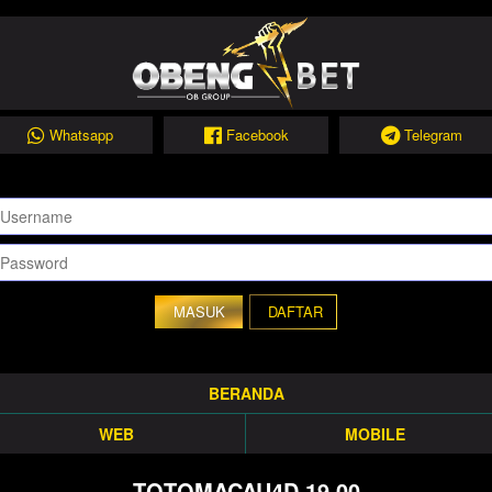
Whatsapp
Facebook
Telegram
DAFTAR
BERANDA
WEB
MOBILE
TOTOMACAU4D 19.00