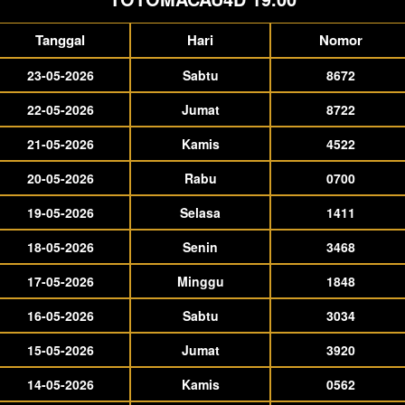
Tanggal
Hari
Nomor
23-05-2026
Sabtu
8672
22-05-2026
Jumat
8722
21-05-2026
Kamis
4522
20-05-2026
Rabu
0700
19-05-2026
Selasa
1411
18-05-2026
Senin
3468
17-05-2026
Minggu
1848
16-05-2026
Sabtu
3034
15-05-2026
Jumat
3920
14-05-2026
Kamis
0562