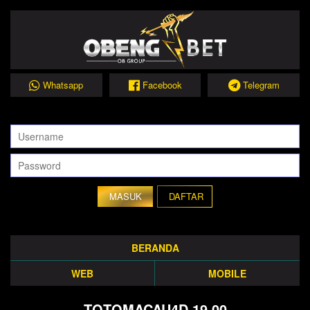
Whatsapp
Facebook
Telegram
DAFTAR
BERANDA
WEB
MOBILE
TOTOMACAU4D 19.00